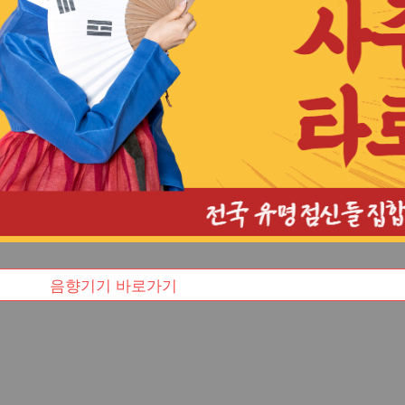
음향기기 바로가기