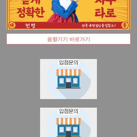
음향기기 바로가기