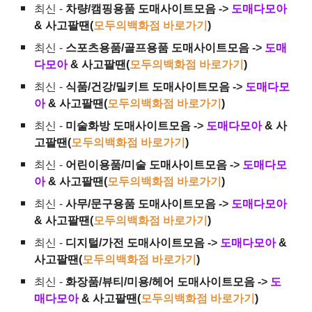
최신 -
차량/캠핑용품 도매사이트모음
->
도매다모아
& 사고팔땐(
모두의백화점 바로가기
)
최신 -
스포츠용품/골프용품 도매사이트모음
->
도매
다모아
& 사고팔땐(
모두의백화점 바로가기
)
최신 -
식품/건강/밀키트 도매사이트모음
->
도매다모
아
& 사고팔땐(
모두의백화점 바로가기
)
최신 -
미술화방 도매사이트모음
->
도매다모아
& 사
고팔땐(
모두의백화점 바로가기
)
최신 -
어린이용품/미술 도매사이트모음
->
도매다모
아
& 사고팔땐(
모두의백화점 바로가기
)
최신 -
사무/문구용품 도매사이트모음
->
도매다모아
& 사고팔땐(
모두의백화점 바로가기
)
최신 -
디지털/가전 도매사이트모음
->
도매다모아
&
사고팔땐(
모두의백화점 바로가기
)
최신 -
화장품/뷰티/미용/헤어 도매사이트모음
->
도
매다모아
& 사고팔땐(
모두의백화점 바로가기
)