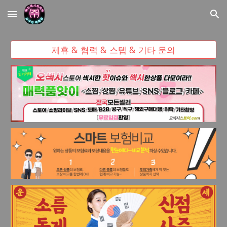
Skip to main content
Skip to navigation
제휴 & 협력 & 스텝 & 기타 문의